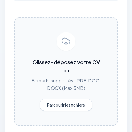
Glissez-déposez votre CV
ici
Formats supportés : PDF, DOC,
DOCX (Max 5MB)
Parcourir les fichiers